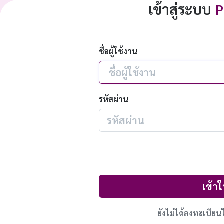
เข้าสู่ระบบ
P
ชื่อผู้ใช้งาน
รหัสผ่าน
เข้าใ
ยังไม่ได้ลงทะเบียน